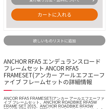
カートに入れる
欲しいものリストに追加
ANCHOR RFA5 エンデュランスロード
フレームセット ANCOR RFA5
FRAMESET(アンカー アールエフエーフ
ァイブ フレームセットの詳細情報
ANCOR RFA5 FRAMESET(アンカー アールエフエーファ
イブ フレームセット。ANCHOR ROADBIKE RFA5W
FRAME SET 2015。ANCHOR ROADBIKE RFA5W