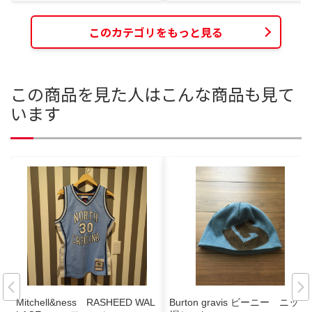
このカテゴリをもっと見る
この商品を見た人はこんな商品も見て
います
Mitchell&ness RASHEED WAL
Burton gravis ビーニー ニット