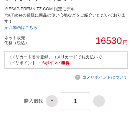
※ESAP-PREMNITZ.COM 限定モデル
YouTuberの皆様に商品の使い心地などをご紹介いただいておりま
す！
紹介動画はこちら
ネット販売
16530
円
価格（税込）
コメリカード番号登録、コメリカードでお支払いで
コメリポイント ：
6ポイント獲得
コメリポイントについて
購入個数