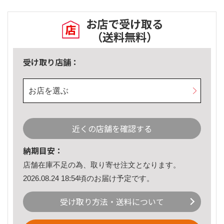
お店で受け取る
（送料無料）
受け取り店舗：
お店を選ぶ
近くの店舗を確認する
納期目安：
店舗在庫不足の為、取り寄せ注文となります。
2026.08.24 18:54頃のお届け予定です。
受け取り方法・送料について