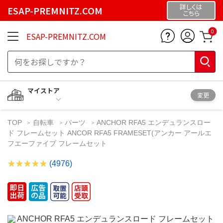
詳しくは
ESAP-PREMNITZ.COM
こちら
0
ESAP-PREMNITZ.COM
マイストア
変更
TOP
自転車
パーツ
ANCHOR RFA5 エンデュランスロー
ド フレームセット ANCOR RFA5 FRAMESET(アンカー アールエ
フエーファイブ フレームセット
(4976)