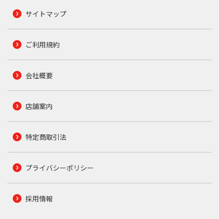
サイトマップ
ご利用規約
会社概要
店舗案内
特定商取引法
プライバシーポリシー
採用情報