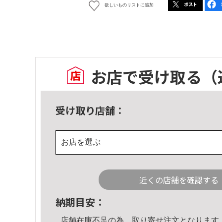
欲しいものリストに追加
お店で受け取る
（
受け取り店舗：
お店を選ぶ
近くの店舗を確認する
納期目安：
店舗在庫不足の為、取り寄せ注文となります