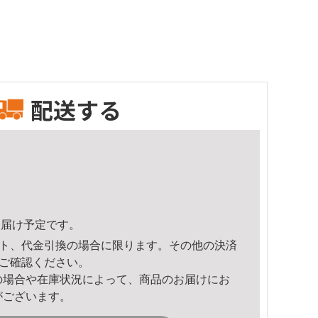
配送する
5頃のお届け予定です。
ト、代金引換の場合に限ります。その他の決済
ご確認ください。
の場合や在庫状況によって、商品のお届けにお
がございます。