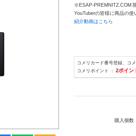
※ESAP-PREMNITZ.CO
YouTuberの皆様に商品
紹介動画はこちら
コメリカード番号登録、コ
2ポイン
コメリポイント ：
購入個数