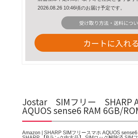
2026.08.26 10:46頃のお届け予定です。
受け取り方法・送料につ
カートに入れ
Jostar SIMフリー SHARP 
AQUOS sense6 RAM 6GB/
Amazon | SHARP SIMフリースマホ AQUOS sen
SHARP 【Bランク中古品】 SIMロック解除済 SIM