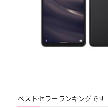
ベストセラーランキングです