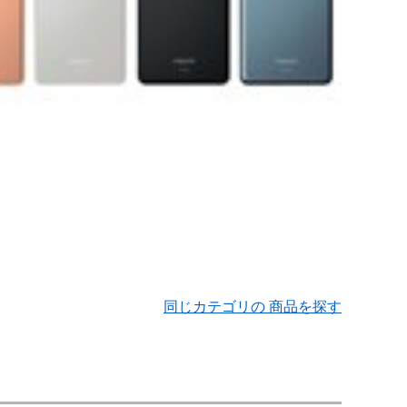
同じカテゴリの 商品を探す