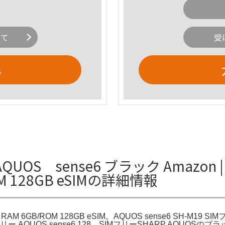
いて
受
る
AQUOS sense6 ブラック Amazon 
ROM 128GB eSIMの詳細情報
se6 RAM 6GB/ROM 128GB eSIM。AQUOS sense6 SH
フリー AQUOS sense6 128。SIMフリーSHARP AQ