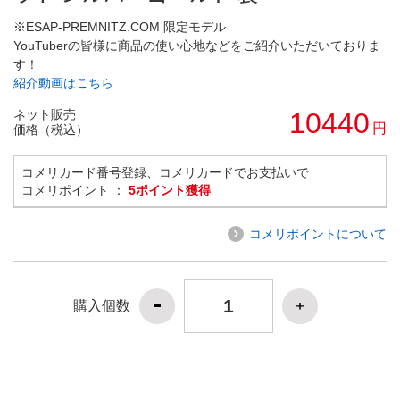
※ESAP-PREMNITZ.COM 限定モデル
YouTuberの皆様に商品の使い心地などをご紹介いただいておりま
す！
紹介動画はこちら
ネット販売
10440
円
価格（税込）
コメリカード番号登録、コメリカードでお支払いで
コメリポイント ：
5ポイント獲得
コメリポイントについて
購入個数