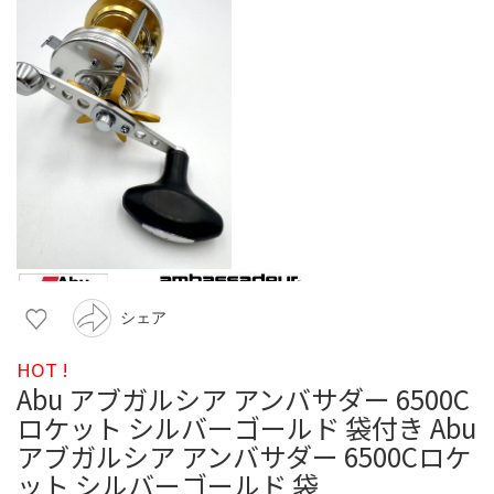
シェア
HOT !
Abu アブガルシア アンバサダー 6500C
ロケット シルバーゴールド 袋付き Abu
アブガルシア アンバサダー 6500Cロケ
ット シルバーゴールド 袋