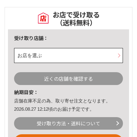
お店で受け取る
（送料無料）
受け取り店舗：
お店を選ぶ
近くの店舗を確認する
納期目安：
店舗在庫不足の為、取り寄せ注文となります。
2026.08.27 12:12頃のお届け予定です。
受け取り方法・送料について