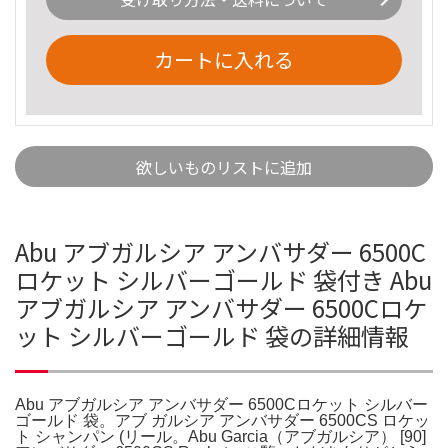
カートに入れる
欲しいものリストに追加
Abu アブガルシア アンバサダー 6500C
ロケット シルバーゴールド 袋付き Abu
アブガルシア アンバサダー 6500Cロケ
ット シルバーゴールド 袋の詳細情報
Abu アブガルシア アンバサダー 6500Cロケット シルバー
ゴールド 袋。アブ ガルシア アンバサダー 6500CS ロケッ
ト シャンパン (リール。Abu Garcia（アブガルシア） [90]