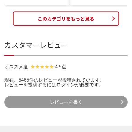
このカテゴリをもっと見る
カスタマーレビュー
オススメ度
4.5点
現在、5465件のレビューが投稿されています。
レビューを投稿するには
ログイン
が必要です。
レビューを書く