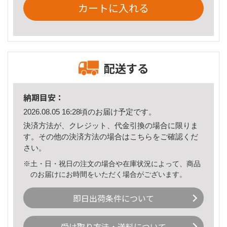
カートに入れる
配送する
納期目安：
2026.08.05 16:28頃のお届け予定です。
決済方法が、クレジット、代金引換の場合に限りま
す。その他の決済方法の場合は
こちら
をご確認くだ
さい。
※土・日・祝日の注文の場合や在庫状況によって、商品
のお届けにお時間をいただく場合がございます。
即日出荷条件について
受け取り方法・送料について