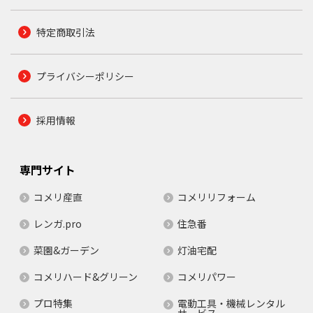
特定商取引法
プライバシーポリシー
採用情報
専門サイト
コメリ産直
コメリリフォーム
レンガ.pro
住急番
菜園&ガーデン
灯油宅配
コメリハード&グリーン
コメリパワー
プロ特集
電動工具・機械レンタル