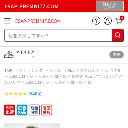
詳しくは
ESAP-PREMNITZ.COM
こちら
0
ESAP-PREMNITZ.COM
マイストア
変更
TOP
フィッシング
リール
Abu アブガルシア アンバサダ
ー 6500Cロケット シルバーゴールド 袋付き Abu アブガルシア ア
ンバサダー 6500Cロケット シルバーゴールド 袋
(5465)