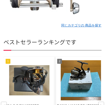
同じカテゴリの 商品を探す
ベストセラーランキングです