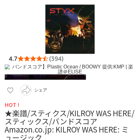
シェア
HOT !
★楽譜/スティクス/KILROY WAS HERE/
スティックス/バンドスコア
Amazon.co.jp: KILROY WAS HERE: ミ
ュージック