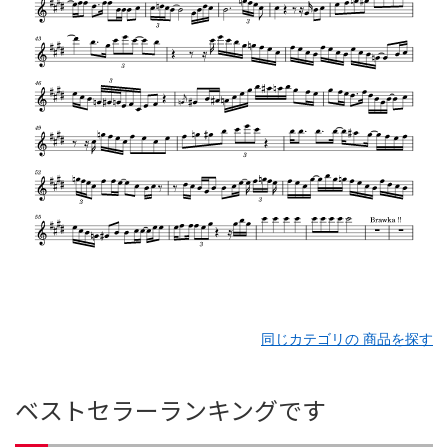
同じカテゴリの 商品を探す
ベストセラーランキングです