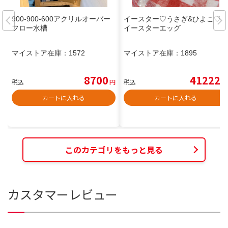
900-900-600アクリルオーバー
イースター♡うさぎ&ひよこ♡
フロー水槽
イースターエッグ
マイストア在庫：
1572
マイストア在庫：
1895
8700
41222
税込
円
税込
円
カートに入れる
カートに入れる
このカテゴリをもっと見る
カスタマーレビュー