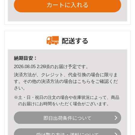
カートに入れる
配送する
納期目安：
2026.08.05 2:26頃のお届け予定です。
決済方法が、クレジット、代金引換の場合に限りま
す。その他の決済方法の場合は
こちら
をご確認くだ
さい。
※土・日・祝日の注文の場合や在庫状況によって、商品
のお届けにお時間をいただく場合がございます。
即日出荷条件について
受け取り方法・送料について