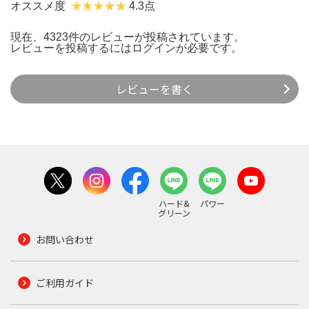
オススメ度
4.3点
現在、4323件のレビューが投稿されています。
レビューを投稿するには
ログイン
が必要です。
レビューを書く
ハード&
パワー
グリーン
お問い合わせ
ご利用ガイド