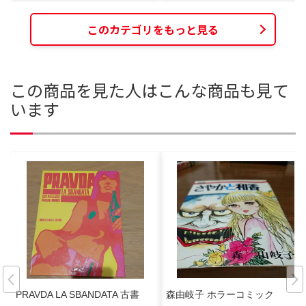
このカテゴリをもっと見る
この商品を見た人はこんな商品も見て
います
PRAVDA LA SBANDATA 古書
森由岐子 ホラーコミック