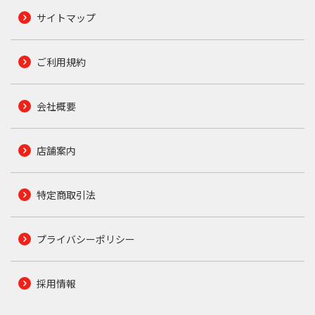
サイトマップ
ご利用規約
会社概要
店舗案内
特定商取引法
プライバシーポリシー
採用情報