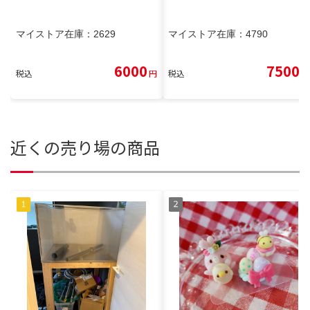
マイストア在庫：
2629
マイストア在庫：
4790
6000
7500
税込
円
税込
円
近くの売り場の商品