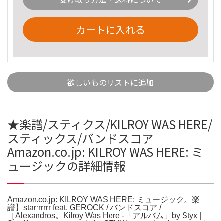
カートに入れる
欲しいものリストに追加
★楽譜/スティクス/KILROY WAS HERE/
スティックス/バンドスコア
Amazon.co.jp: KILROY WAS HERE: ミ
ュージックの詳細情報
Amazon.co.jp: KILROY WAS HERE: ミュージック。楽
譜】starrrrrrr feat. GEROCK / バンドスコア /
［Alexandros。Kilroy Was Here ‑「アルバム」by Styx |