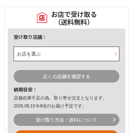
お店で受け取る
（送料無料）
受け取り店舗：
お店を選ぶ
近くの店舗を確認する
納期目安：
店舗在庫不足の為、取り寄せ注文となります。
2026.08.19 8:8頃のお届け予定です。
受け取り方法・送料について