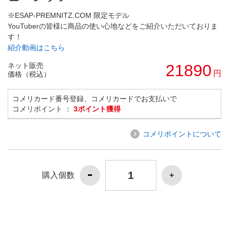
※ESAP-PREMNITZ.COM 限定モデル
YouTuberの皆様に商品の使い心地などをご紹介いただいておりま
す！
紹介動画はこちら
ネット販売
21890
円
価格（税込）
コメリカード番号登録、コメリカードでお支払いで
コメリポイント ：
3ポイント獲得
コメリポイントについて
購入個数