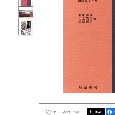
欲しいものリストに追加