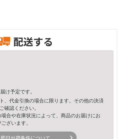
配送する
8頃のお届け予定です。
ト、代金引換の場合に限ります。その他の決済
ご確認ください。
の場合や在庫状況によって、商品のお届けにお
がございます。
即日出荷条件について