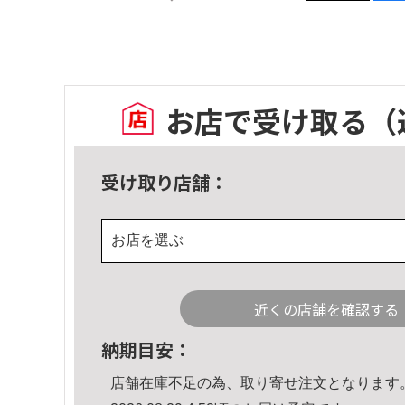
お店で受け取る
（
受け取り店舗：
お店を選ぶ
近くの店舗を確認する
納期目安：
店舗在庫不足の為、取り寄せ注文となります