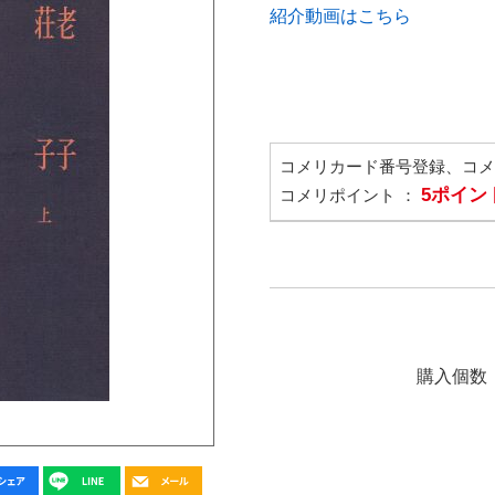
紹介動画はこちら
コメリカード番号登録、コ
5ポイン
コメリポイント ：
購入個数