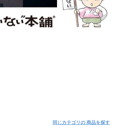
同じカテゴリの 商品を探す