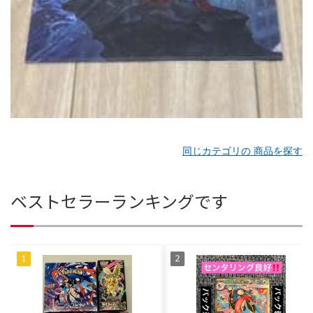
同じカテゴリの 商品を探す
ベストセラーランキングです