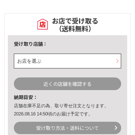
お店で受け取る
（送料無料）
受け取り店舗：
お店を選ぶ
近くの店舗を確認する
納期目安：
店舗在庫不足の為、取り寄せ注文となります。
2026.08.16 14:50頃のお届け予定です。
受け取り方法・送料について