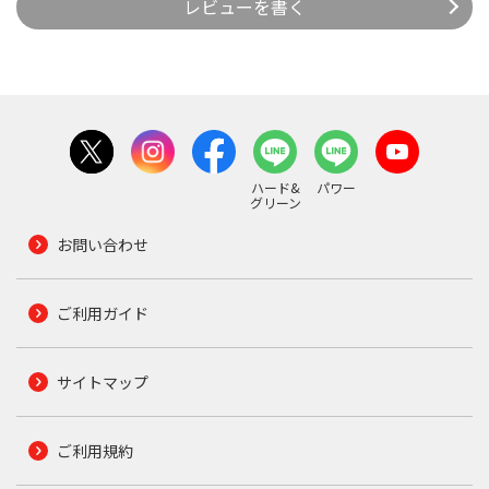
レビューを書く
ハード&
パワー
グリーン
お問い合わせ
ご利用ガイド
サイトマップ
ご利用規約