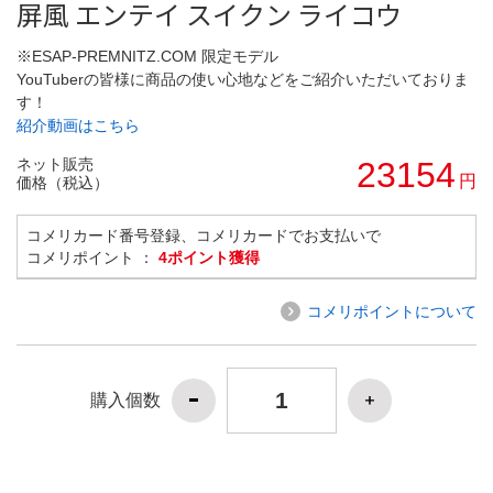
屏風 エンテイ スイクン ライコウ
※ESAP-PREMNITZ.COM 限定モデル
YouTuberの皆様に商品の使い心地などをご紹介いただいておりま
す！
紹介動画はこちら
ネット販売
23154
円
価格（税込）
コメリカード番号登録、コメリカードでお支払いで
コメリポイント ：
4ポイント獲得
コメリポイントについて
購入個数