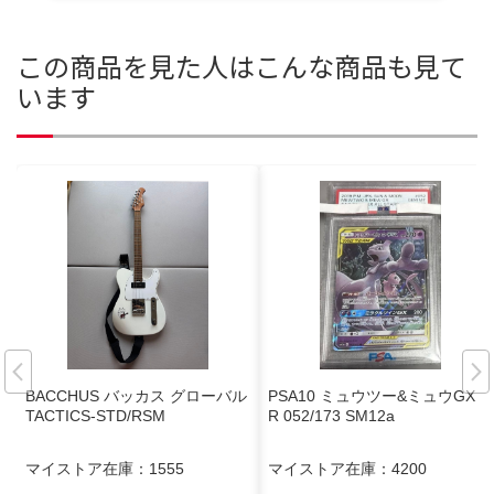
この商品を見た人はこんな商品も見て
います
BACCHUS バッカス グローバル
PSA10 ミュウツー&ミュウGX R
TACTICS-STD/RSM
R 052/173 SM12a
マイストア在庫：
1555
マイストア在庫：
4200