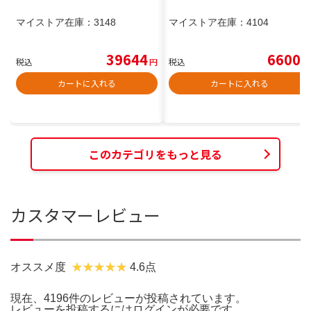
マイストア在庫：
3148
マイストア在庫：
4104
39644
6600
税込
円
税込
円
カートに入れる
カートに入れる
このカテゴリをもっと見る
カスタマーレビュー
オススメ度
4.6点
現在、4196件のレビューが投稿されています。
レビューを投稿するには
ログイン
が必要です。