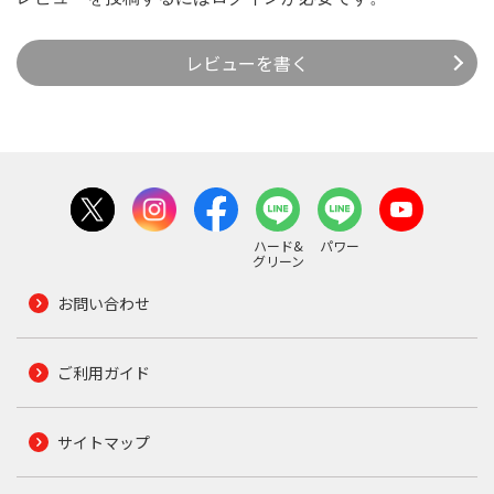
レビューを書く
ハード&
パワー
グリーン
お問い合わせ
ご利用ガイド
サイトマップ