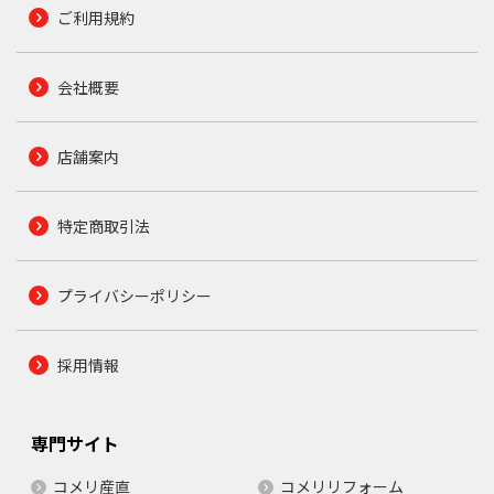
ご利用規約
会社概要
店舗案内
特定商取引法
プライバシーポリシー
採用情報
専門サイト
コメリ産直
コメリリフォーム