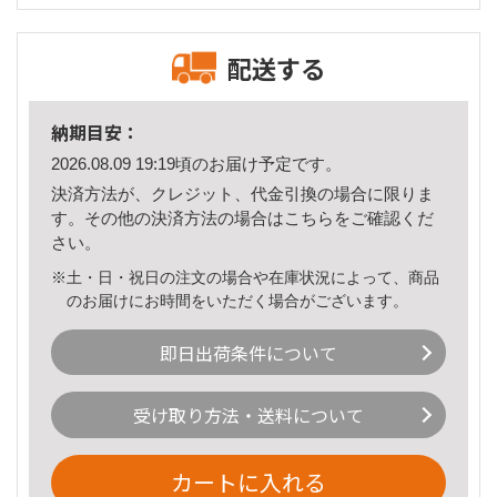
配送する
納期目安：
2026.08.09 19:19頃のお届け予定です。
決済方法が、クレジット、代金引換の場合に限りま
す。その他の決済方法の場合は
こちら
をご確認くだ
さい。
※土・日・祝日の注文の場合や在庫状況によって、商品
のお届けにお時間をいただく場合がございます。
即日出荷条件について
受け取り方法・送料について
カートに入れる