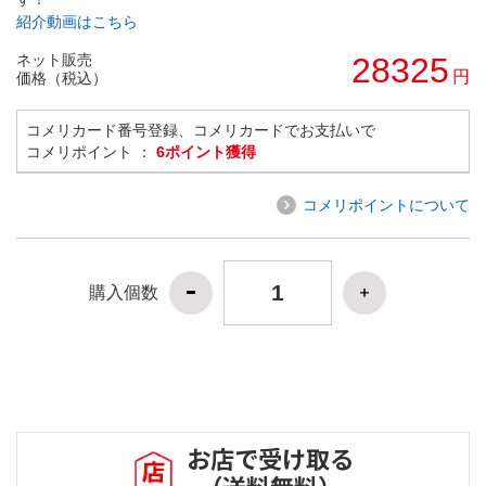
紹介動画はこちら
ネット販売
28325
円
価格（税込）
コメリカード番号登録、コメリカードでお支払いで
コメリポイント ：
6ポイント獲得
コメリポイントについて
購入個数
お店で受け取る