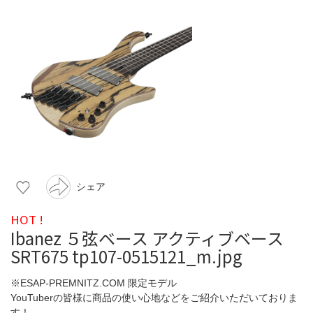
シェア
HOT !
Ibanez ５弦ベース アクティブベース
SRT675 tp107-0515121_m.jpg
※ESAP-PREMNITZ.COM 限定モデル
YouTuberの皆様に商品の使い心地などをご紹介いただいておりま
す！