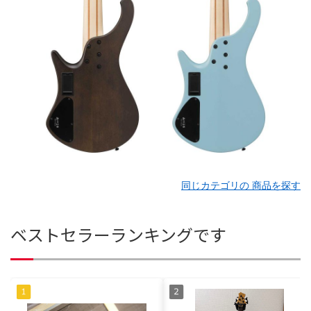
同じカテゴリの 商品を探す
ベストセラーランキングです