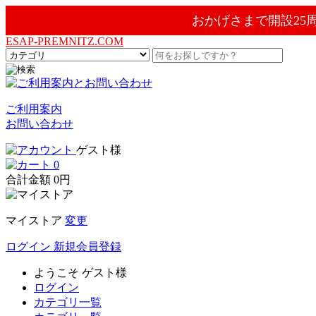
おかげさまで開設25
ESAP-PREMNITZ.COM
ご利用案内
お問い合わせ
ゲスト様
0
合計金額
0円
マイストア
変更
ログイン
新規会員登録
ようこそ
ゲスト様
ログイン
カテゴリ一覧