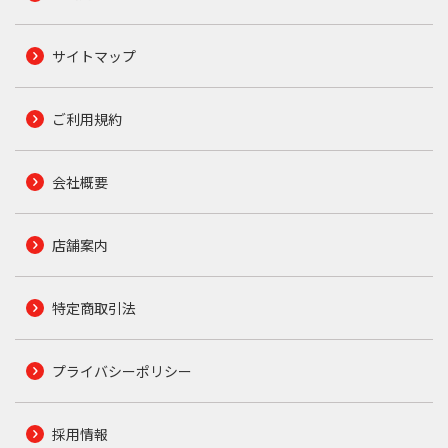
サイトマップ
ご利用規約
会社概要
店舗案内
特定商取引法
プライバシーポリシー
採用情報