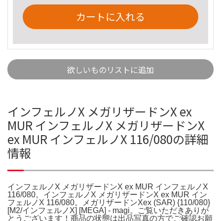
カートに入れる
欲しいものリストに追加
インフェルノX メガリザードンX ex
MUR インフェルノX メガリザードンX
ex MUR インフェルノX 116/080の詳細
情報
インフェルノX メガリザードンX ex MUR インフェルノX
116/080。インフェルノX メガリザードンX ex MUR イン
フェルノX 116/080。メガリザードンXex (SAR) {110/080}
[M2/インフェルノX] [MEGA] - magi。ご覧いただきありが
とうございます！商品の状態は出品写真の方でご確認お願