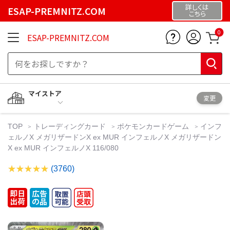
詳しくは
ESAP-PREMNITZ.COM
こちら
0
ESAP-PREMNITZ.COM
マイストア
変更
TOP
トレーディングカード
ポケモンカードゲーム
インフ
ェルノX メガリザードンX ex MUR インフェルノX メガリザードン
X ex MUR インフェルノX 116/080
(3760)