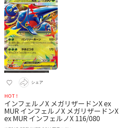
シェア
HOT !
インフェルノX メガリザードンX ex
MUR インフェルノX メガリザードンX
ex MUR インフェルノX 116/080