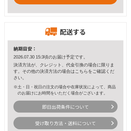
配送する
納期目安：
2026.07.30 15:3頃のお届け予定です。
決済方法が、クレジット、代金引換の場合に限りま
す。その他の決済方法の場合は
こちら
をご確認くだ
さい。
※土・日・祝日の注文の場合や在庫状況によって、商品
のお届けにお時間をいただく場合がございます。
即日出荷条件について
受け取り方法・送料について