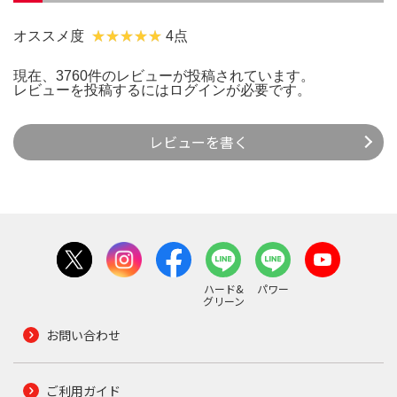
オススメ度
4点
現在、3760件のレビューが投稿されています。
レビューを投稿するには
ログイン
が必要です。
レビューを書く
ハード&
パワー
グリーン
お問い合わせ
ご利用ガイド