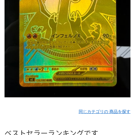
同じカテゴリの 商品を探す
ベストセラーランキングです