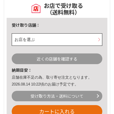
お店で受け取る
（送料無料）
受け取り店舗：
お店を選ぶ
近くの店舗を確認する
納期目安：
店舗在庫不足の為、取り寄せ注文となります。
2026.08.14 10:22頃のお届け予定です。
受け取り方法・送料について
カートに入れる