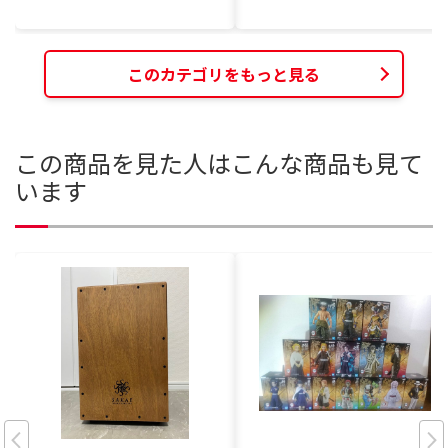
このカテゴリをもっと見る
この商品を見た人はこんな商品も見て
います