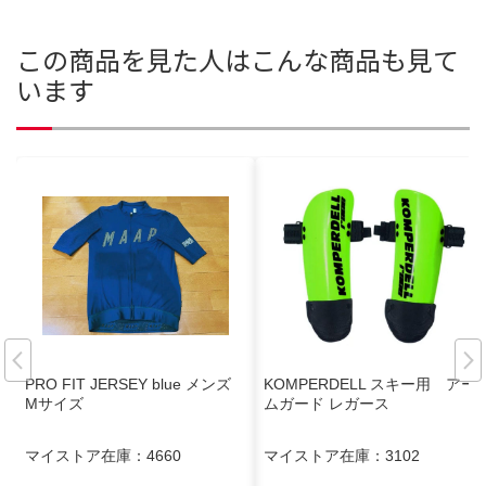
この商品を見た人はこんな商品も見て
います
PRO FIT JERSEY blue メンズ
KOMPERDELL スキー用 アー
Mサイズ
ムガード レガース
マイストア在庫：
4660
マイストア在庫：
3102