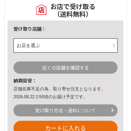
お店で受け取る
（送料無料）
受け取り店舗：
お店を選ぶ
近くの店舗を確認する
納期目安：
店舗在庫不足の為、取り寄せ注文となります。
2026.08.22 2:50頃のお届け予定です。
受け取り方法・送料について
カートに入れる