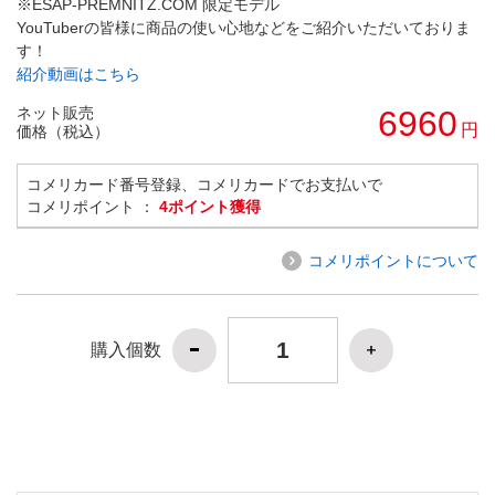
※ESAP-PREMNITZ.COM 限定モデル
YouTuberの皆様に商品の使い心地などをご紹介いただいておりま
す！
紹介動画はこちら
ネット販売
6960
円
価格（税込）
コメリカード番号登録、コメリカードでお支払いで
コメリポイント ：
4ポイント獲得
コメリポイントについて
購入個数