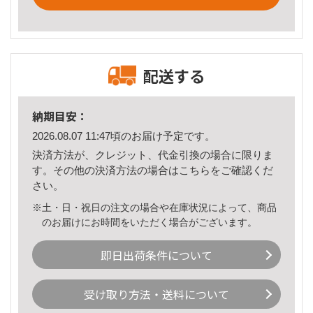
配送する
納期目安：
2026.08.07 11:47頃のお届け予定です。
決済方法が、クレジット、代金引換の場合に限りま
す。その他の決済方法の場合は
こちら
をご確認くだ
さい。
※土・日・祝日の注文の場合や在庫状況によって、商品
のお届けにお時間をいただく場合がございます。
即日出荷条件について
受け取り方法・送料について