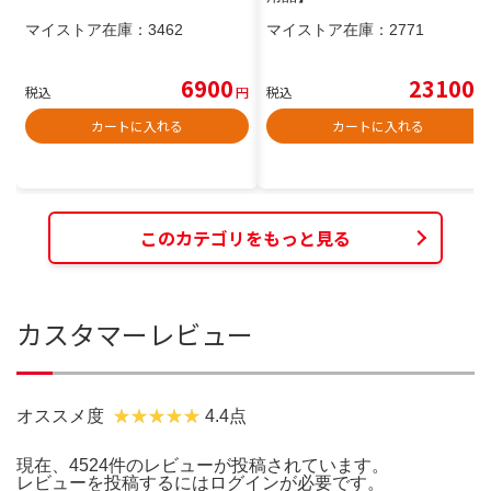
マイストア在庫：
3462
マイストア在庫：
2771
6900
23100
税込
円
税込
円
カートに入れる
カートに入れる
このカテゴリをもっと見る
カスタマーレビュー
オススメ度
4.4点
現在、4524件のレビューが投稿されています。
レビューを投稿するには
ログイン
が必要です。