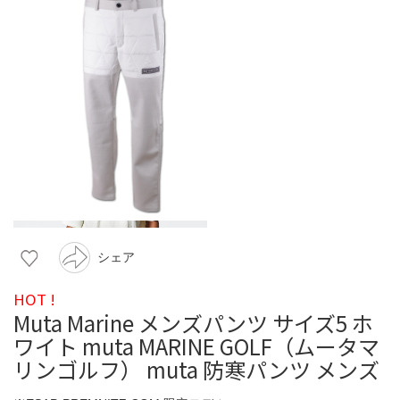
シェア
HOT !
Muta Marine メンズパンツ サイズ5 ホ
ワイト muta MARINE GOLF（ムータマ
リンゴルフ） muta 防寒パンツ メンズ