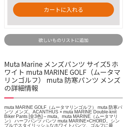
カートに入れる
欲しいものリストに追加
Muta Marine メンズパンツ サイズ5 ホ
ワイト muta MARINE GOLF（ムータマ
リンゴルフ） muta 防寒パンツ メンズ
の詳細情報
muta MARINE GOLF（ムータマリンゴルフ） muta 防寒パ
ンツ メンズ。ACANTHUS × muta MARINE Double-knit
Biker Pants [全3色] – muta。muta MARINE（ムータマリ
ン） ハーフパンツ パンツ muta MARINE×CHORD。シン
プルでスタイリッシュなホワイトパンツ、ゴルフに最