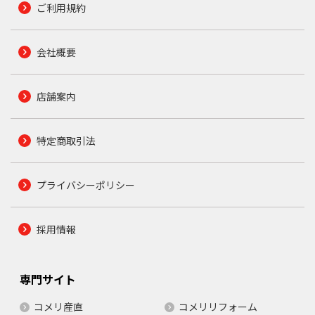
ご利用規約
会社概要
店舗案内
特定商取引法
プライバシーポリシー
採用情報
専門サイト
コメリ産直
コメリリフォーム