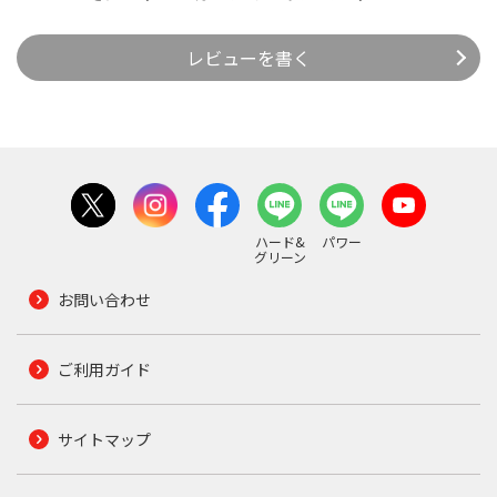
レビューを書く
ハード&
パワー
グリーン
お問い合わせ
ご利用ガイド
サイトマップ