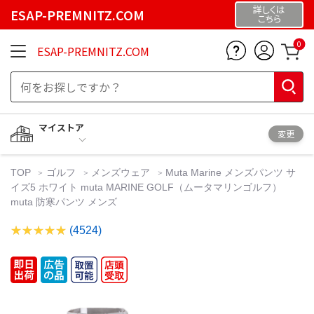
詳しくは
ESAP-PREMNITZ.COM
こちら
0
ESAP-PREMNITZ.COM
マイストア
変更
TOP
ゴルフ
メンズウェア
Muta Marine メンズパンツ サ
イズ5 ホワイト muta MARINE GOLF（ムータマリンゴルフ）
muta 防寒パンツ メンズ
(4524)