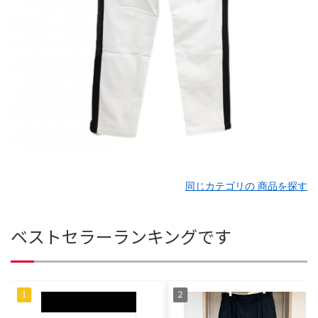
同じカテゴリの 商品を探す
ベストセラーランキングです